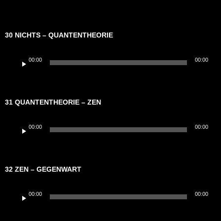
30 NICHTS – QUANTENTHEORIE
Audio-
00:00
00:00
Player
31 QUANTENTHEORIE – ZEN
Audio-
00:00
00:00
Player
32 ZEN – GEGENWART
Audio-
00:00
00:00
Player