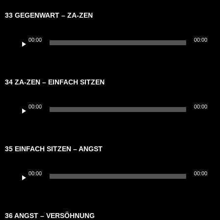
33 GEGENWART – ZA-ZEN
Audio-
00:00
00:00
Player
34 ZA-ZEN – EINFACH SITZEN
Audio-
00:00
00:00
Player
35 EINFACH SITZEN – ANGST
Audio-
00:00
00:00
Player
36 ANGST – VERSÖHNUNG