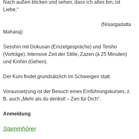
Nach außen blicken und sehen, dass ich alles bin, ist
Liebe.“
(Nisargadatta
Maharaj)
Sesshin mit Dokusan (Einzelgespräche) und Teisho
(Vorträge). Intensive Zeit der Stille, Zazen (à 25 Minuten)
und Kinhin (Gehen).
Der Kurs findet grundsätzlich im Schweigen statt.
Voraussetzung ist der Besuch eines Einführungskurses, z.
B. auch „Mehr als du denkst! – Zen für Dich“.
Anmeldung
Stammhörer