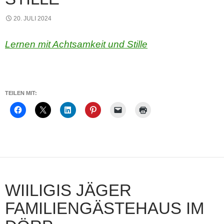
20. JULI 2024
Lernen mit Achtsamkeit und Stille
TEILEN MIT:
WIILIGIS JÄGER
FAMILIENGÄSTEHAUS IM