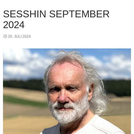
SESSHIN SEPTEMBER
2024
20. JULI 2024