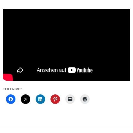
TEILEN MIT: