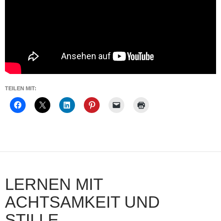
TEILEN MIT:
LERNEN MIT
ACHTSAMKEIT UND
STILLE