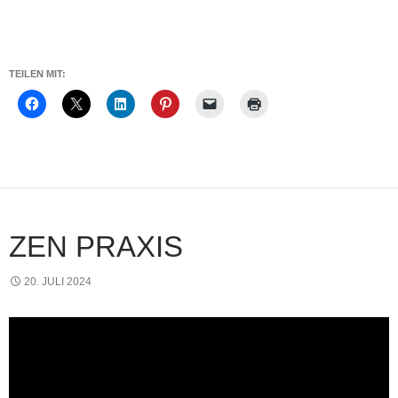
TEILEN MIT:
ZEN PRAXIS
20. JULI 2024