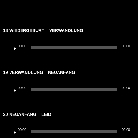
18 WIEDERGEBURT – VERWANDLUNG
Audio-
00:00
00:00
Player
19 VERWANDLUNG – NEUANFANG
Audio-
00:00
00:00
Player
20 NEUANFANG – LEID
Audio-
00:00
00:00
Player