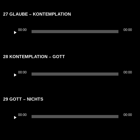
27 GLAUBE – KONTEMPLATION
Audio-
00:00
00:00
Player
28 KONTEMPLATION – GOTT
Audio-
00:00
00:00
Player
29 GOTT – NICHTS
Audio-
00:00
00:00
Player