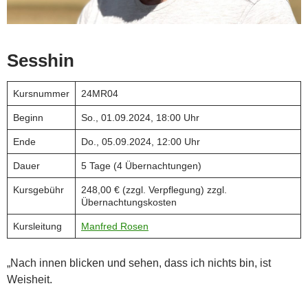
Sesshin
Kursnummer
24MR04
Beginn
So., 01.09.2024, 18:00 Uhr
Ende
Do., 05.09.2024, 12:00 Uhr
Dauer
5 Tage (4 Übernachtungen)
Kursgebühr
248,00 € (zzgl. Verpflegung) zzgl.
Übernachtungskosten
Kursleitung
Manfred Rosen
„Nach innen blicken und sehen, dass ich nichts bin, ist
Weisheit.