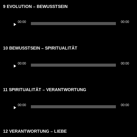
9 EVOLUTION – BEWUSSTSEIN
Audio-
00:00
00:00
Player
10 BEWUSSTSEIN – SPIRITUALITÄT
Audio-
00:00
00:00
Player
11 SPIRITUALITÄT – VERANTWORTUNG
Audio-
00:00
00:00
Player
12 VERANTWORTUNG – LIEBE