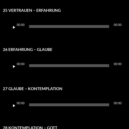
25 VERTRAUEN – ERFAHRUNG
Audio-
00:00
00:00
Player
26 ERFAHRUNG – GLAUBE
Audio-
00:00
00:00
Player
27 GLAUBE – KONTEMPLATION
Audio-
00:00
00:00
Player
28 KONTEMPLATION – GOTT