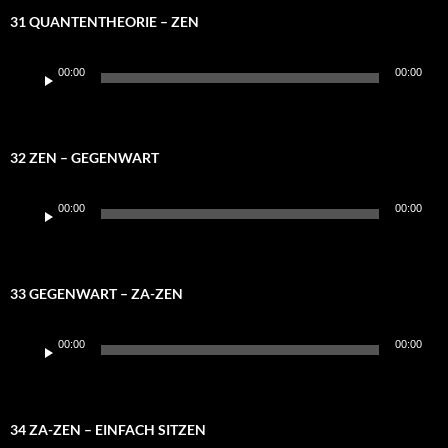
31 QUANTENTHEORIE – ZEN
Audio-
00:00
00:00
Player
32 ZEN – GEGENWART
Audio-
00:00
00:00
Player
33 GEGENWART – ZA-ZEN
Audio-
00:00
00:00
Player
34 ZA-ZEN – EINFACH SITZEN