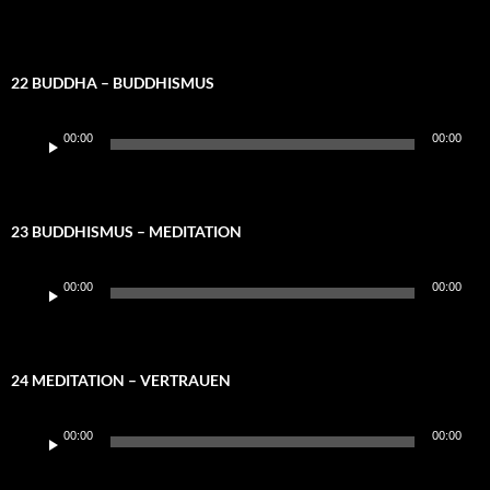
22 BUDDHA – BUDDHISMUS
Audio-
00:00
00:00
Player
23 BUDDHISMUS – MEDITATION
Audio-
00:00
00:00
Player
24 MEDITATION – VERTRAUEN
Audio-
00:00
00:00
Player