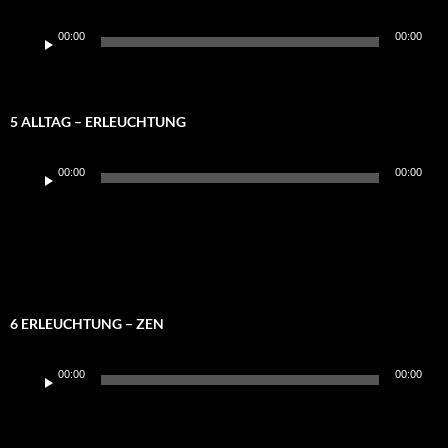
Audio-
00:00
00:00
Player
5 ALLTAG – ERLEUCHTUNG
Audio-
00:00
00:00
Player
6 ERLEUCHTUNG – ZEN
Audio-
00:00
00:00
Player