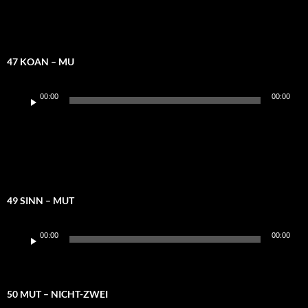
47 KOAN – MU
Audio-
00:00
00:00
Player
49 SINN – MUT
Audio-
00:00
00:00
Player
50 MUT – NICHT-ZWEI