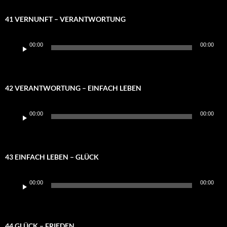
41 VERNUNFT – VERANTWORTUNG
Audio-
00:00
00:00
Player
42 VERANTWORTUNG – EINFACH LEBEN
Audio-
00:00
00:00
Player
43 EINFACH LEBEN – GLÜCK
Audio-
00:00
00:00
Player
44 GLÜCK – FRIEDEN