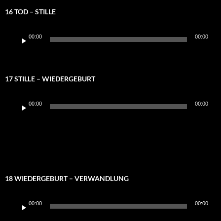
16 TOD – STILLE
Audio-
00:00
00:00
Player
17 STILLE – WIEDERGEBURT
Audio-
00:00
00:00
Player
18 WIEDERGEBURT – VERWANDLUNG
Audio-
00:00
00:00
Player