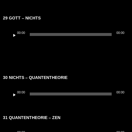
29 GOTT – NICHTS
Audio-
00:00
00:00
Player
30 NICHTS – QUANTENTHEORIE
Audio-
00:00
00:00
Player
31 QUANTENTHEORIE – ZEN
Audio-