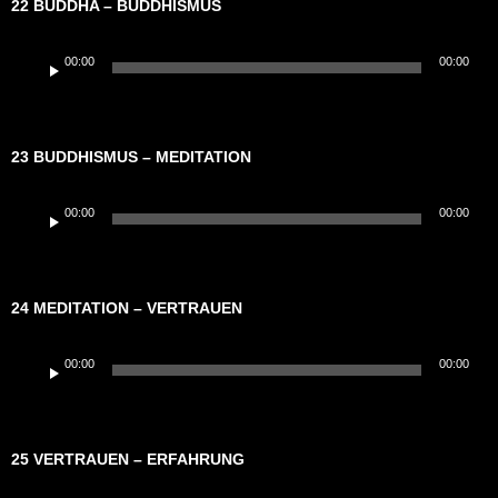
22 BUDDHA – BUDDHISMUS
Audio-
00:00
00:00
Player
23 BUDDHISMUS – MEDITATION
Audio-
00:00
00:00
Player
24 MEDITATION – VERTRAUEN
Audio-
00:00
00:00
Player
25 VERTRAUEN – ERFAHRUNG