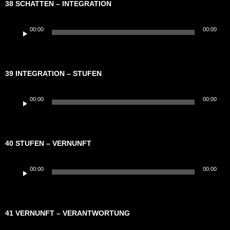
38 SCHATTEN – INTEGRATION
Audio-
00:00
00:00
Player
39 INTEGRATION – STUFEN
Audio-
00:00
00:00
Player
40 STUFEN – VERNUNFT
Audio-
00:00
00:00
Player
41 VERNUNFT – VERANTWORTUNG