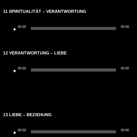
11 SPIRITUALITÄT – VERANTWORTUNG
Audio-
00:00
00:00
Player
12 VERANTWORTUNG – LIEBE
Audio-
00:00
00:00
Player
13 LIEBE – BEZIEHUNG
Audio-
00:00
00:00
Player