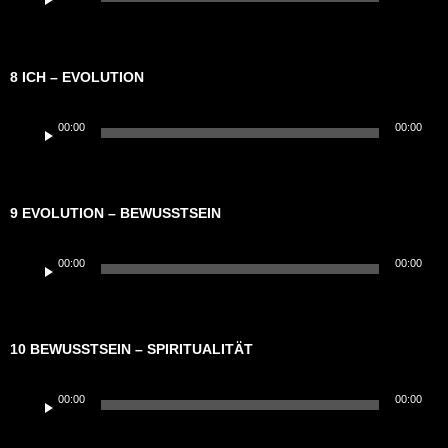
Player
8 ICH – EVOLUTION
Audio-
00:00
00:00
Player
9 EVOLUTION – BEWUSSTSEIN
Audio-
00:00
00:00
Player
10 BEWUSSTSEIN – SPIRITUALITÄT
Audio-
00:00
00:00
Player