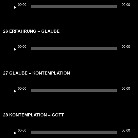
Audio-
00:00
00:00
Player
26 ERFAHRUNG – GLAUBE
Audio-
00:00
00:00
Player
27 GLAUBE – KONTEMPLATION
Audio-
00:00
00:00
Player
28 KONTEMPLATION – GOTT
Audio-
00:00
00:00
Player