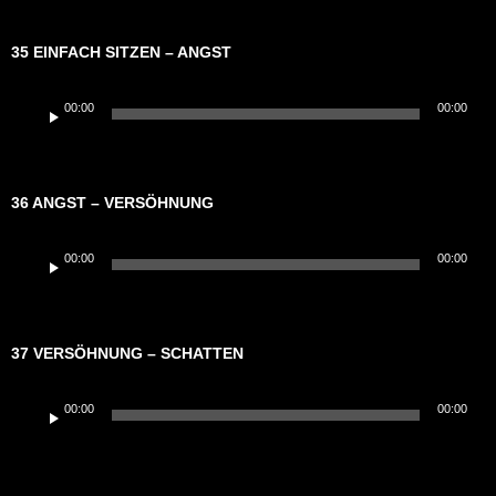
35 EINFACH SITZEN – ANGST
Audio-
00:00
00:00
Player
36 ANGST – VERSÖHNUNG
Audio-
00:00
00:00
Player
37 VERSÖHNUNG – SCHATTEN
Audio-
00:00
00:00
Player