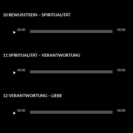
10 BEWUSSTSEIN – SPIRITUALITÄT
Audio-
00:00
00:00
Player
11 SPIRITUALITÄT – VERANTWORTUNG
Audio-
00:00
00:00
Player
12 VERANTWORTUNG – LIEBE
Audio-
00:00
00:00
Player