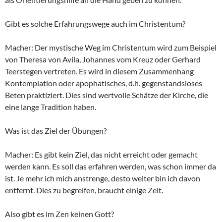
Gibt es solche Erfahrungswege auch im Christentum?
Macher: Der mystische Weg im Christentum wird zum Beispiel
von Theresa von Avila, Johannes vom Kreuz oder Gerhard
Teerstegen vertreten. Es wird in diesem Zusammenhang
Kontemplation oder apophatisches, d.h. gegenstandsloses
Beten praktiziert. Dies sind wertvolle Schätze der Kirche, die
eine lange Tradition haben.
Was ist das Ziel der Übungen?
Macher: Es gibt kein Ziel, das nicht erreicht oder gemacht
werden kann. Es soll das erfahren werden, was schon immer da
ist. Je mehr ich mich anstrenge, desto weiter bin ich davon
entfernt. Dies zu begreifen, braucht einige Zeit.
Also gibt es im Zen keinen Gott?