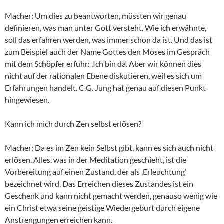
Macher: Um dies zu beantworten, müssten wir genau
definieren, was man unter Gott versteht. Wie ich erwähnte,
soll das erfahren werden, was immer schon da ist. Und das ist
zum Beispiel auch der Name Gottes den Moses im Gespräch
mit dem Schöpfer erfuhr: ‚Ich bin da‘. Aber wir können dies
nicht auf der rationalen Ebene diskutieren, weil es sich um
Erfahrungen handelt. C.G. Jung hat genau auf diesen Punkt
hingewiesen.
Kann ich mich durch Zen selbst erlösen?
Macher: Da es im Zen kein Selbst gibt, kann es sich auch nicht
erlösen. Alles, was in der Meditation geschieht, ist die
Vorbereitung auf einen Zustand, der als ‚Erleuchtung‘
bezeichnet wird. Das Erreichen dieses Zustandes ist ein
Geschenk und kann nicht gemacht werden, genauso wenig wie
ein Christ etwa seine geistige Wiedergeburt durch eigene
Anstrengungen erreichen kann.