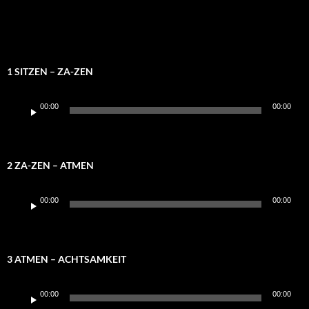
1 SITZEN – ZA-ZEN
Audio-
00:00
00:00
Player
2 ZA-ZEN – ATMEN
Audio-
00:00
00:00
Player
3 ATMEN – ACHTSAMKEIT
Audio-
00:00
00:00
Player