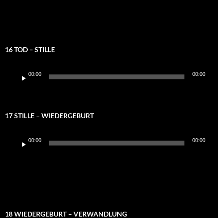
16 TOD – STILLE
Audio-
00:00
00:00
Player
17 STILLE – WIEDERGEBURT
Audio-
00:00
00:00
Player
18 WIEDERGEBURT – VERWANDLUNG