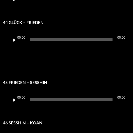
Player
44 GLÜCK – FRIEDEN
Audio-
00:00
00:00
Player
45 FRIEDEN – SESSHIN
Audio-
00:00
00:00
Player
46 SESSHIN – KOAN