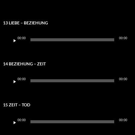
13 LIEBE – BEZIEHUNG
Audio-
00:00
00:00
Player
14 BEZIEHUNG – ZEIT
Audio-
00:00
00:00
Player
15 ZEIT – TOD
Audio-
00:00
00:00
Player