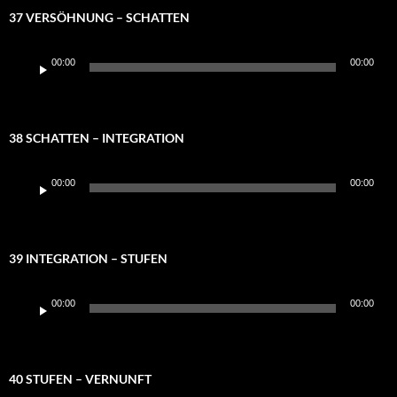
37 VERSÖHNUNG – SCHATTEN
Audio-
00:00
00:00
Player
38 SCHATTEN – INTEGRATION
Audio-
00:00
00:00
Player
39 INTEGRATION – STUFEN
Audio-
00:00
00:00
Player
40 STUFEN – VERNUNFT