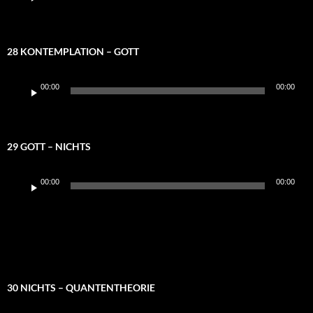
28 KONTEMPLATION – GOTT
Audio-
00:00
00:00
Player
29 GOTT – NICHTS
Audio-
00:00
00:00
Player
30 NICHTS – QUANTENTHEORIE