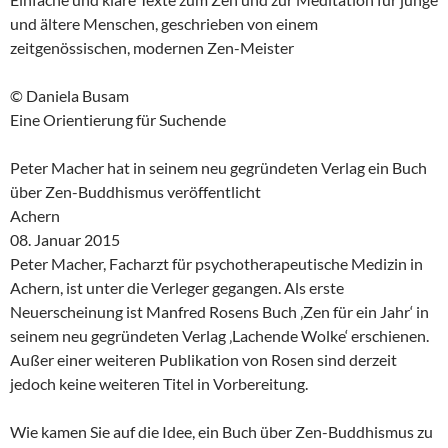
und ältere Menschen, geschrieben von einem
zeitgenössischen, modernen Zen-Meister
© Daniela Busam
Eine Orientierung für Suchende
Peter Macher hat in seinem neu gegründeten Verlag ein Buch
über Zen-Buddhismus veröffentlicht
Achern
08. Januar 2015
Peter Macher, Facharzt für psychotherapeutische Medizin in
Achern, ist unter die Verleger gegangen. Als erste
Neuerscheinung ist Manfred Rosens Buch ‚Zen für ein Jahr‘ in
seinem neu gegründeten Verlag ‚Lachende Wolke‘ erschienen.
Außer einer weiteren Publikation von Rosen sind derzeit
jedoch keine weiteren Titel in Vorbereitung.
Wie kamen Sie auf die Idee, ein Buch über Zen-Buddhismus zu