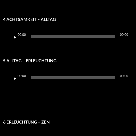
4 ACHTSAMKEIT – ALLTAG
Audio-
00:00
00:00
Player
5 ALLTAG – ERLEUCHTUNG
Audio-
00:00
00:00
Player
6 ERLEUCHTUNG – ZEN
Audio-