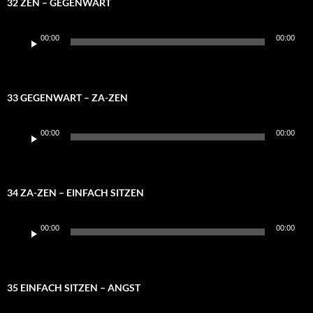
32 ZEN – GEGENWART
Audio-
00:00
00:00
Player
33 GEGENWART – ZA-ZEN
Audio-
00:00
00:00
Player
34 ZA-ZEN – EINFACH SITZEN
Audio-
00:00
00:00
Player
35 EINFACH SITZEN – ANGST