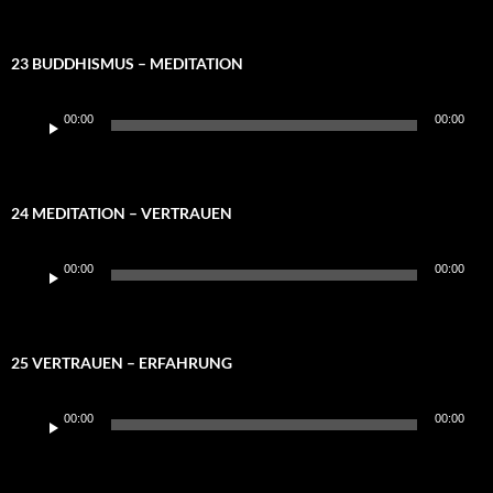
23 BUDDHISMUS – MEDITATION
Audio-
00:00
00:00
Player
24 MEDITATION – VERTRAUEN
Audio-
00:00
00:00
Player
25 VERTRAUEN – ERFAHRUNG
Audio-
00:00
00:00
Player