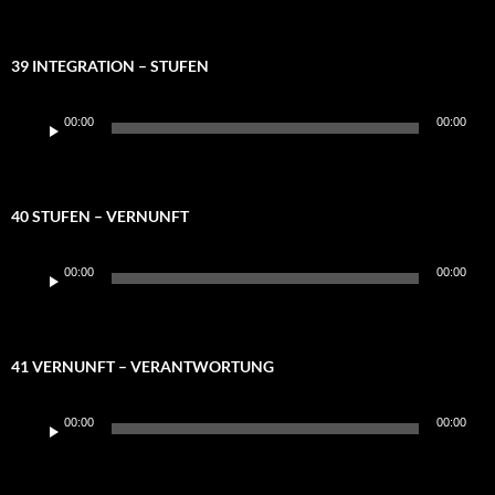
39 INTEGRATION – STUFEN
Audio-
00:00
00:00
Player
40 STUFEN – VERNUNFT
Audio-
00:00
00:00
Player
41 VERNUNFT – VERANTWORTUNG
Audio-
00:00
00:00
Player