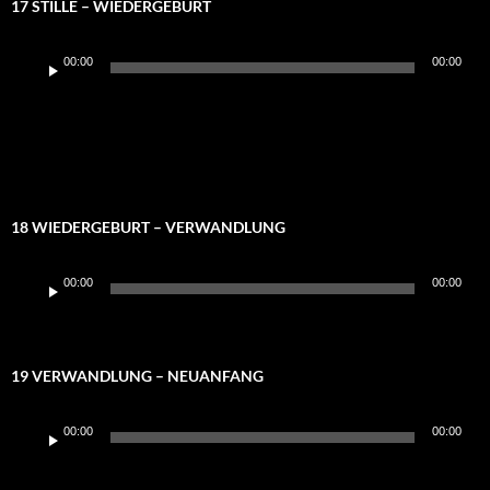
17 STILLE – WIEDERGEBURT
Audio-
00:00
00:00
Player
18 WIEDERGEBURT – VERWANDLUNG
Audio-
00:00
00:00
Player
19 VERWANDLUNG – NEUANFANG
Audio-
00:00
00:00
Player