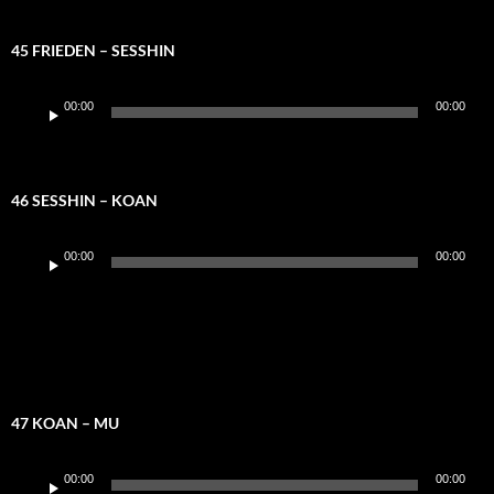
45 FRIEDEN – SESSHIN
Audio-
00:00
00:00
Player
46 SESSHIN – KOAN
Audio-
00:00
00:00
Player
47 KOAN – MU
Audio-
00:00
00:00
Player