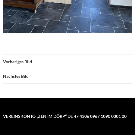
Vorheriges Bild
Nächstes Bild
VEREINSKONTO „ZEN IM DÖRP“ DE 47 4306 0967 1090 0301 00