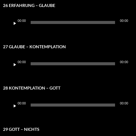
26 ERFAHRUNG – GLAUBE
Audio-
00:00
00:00
Player
27 GLAUBE – KONTEMPLATION
Audio-
00:00
00:00
Player
28 KONTEMPLATION – GOTT
Audio-
00:00
00:00
Player
29 GOTT – NICHTS