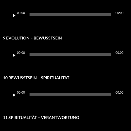
Audio-
00:00
00:00
Player
9 EVOLUTION – BEWUSSTSEIN
Audio-
00:00
00:00
Player
10 BEWUSSTSEIN – SPIRITUALITÄT
Audio-
00:00
00:00
Player
11 SPIRITUALITÄT – VERANTWORTUNG
Audio-