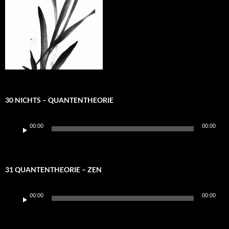
30 NICHTS – QUANTENTHEORIE
Audio-
00:00
00:00
Player
31 QUANTENTHEORIE – ZEN
Audio-
00:00
00:00
Player