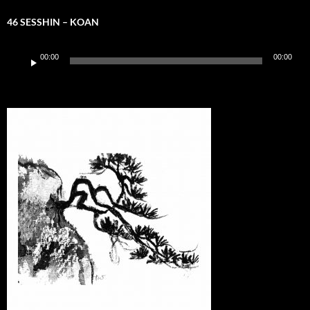
46 SESSHIN – KOAN
Audio-
00:00
00:00
Player