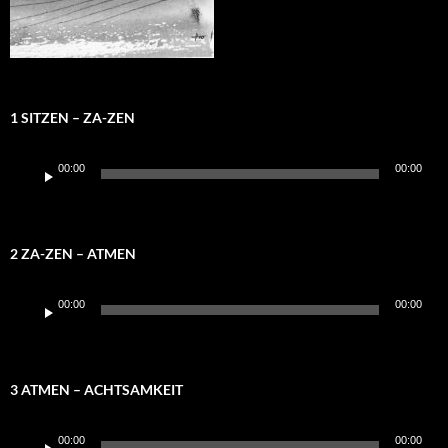
1 SITZEN – ZA-ZEN
Audio-
00:00
00:00
Player
2 ZA-ZEN – ATMEN
Audio-
00:00
00:00
Player
3 ATMEN – ACHTSAMKEIT
Audio-
00:00
00:00