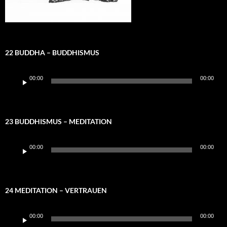
22 BUDDHA – BUDDHISMUS
Audio-
00:00
00:00
Player
23 BUDDHISMUS – MEDITATION
Audio-
00:00
00:00
Player
24 MEDITATION – VERTRAUEN
Audio-
00:00
00:00
Player