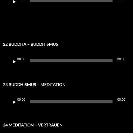
Player
22 BUDDHA – BUDDHISMUS
Audio-
00:00
00:00
Player
23 BUDDHISMUS – MEDITATION
Audio-
00:00
00:00
Player
24 MEDITATION – VERTRAUEN