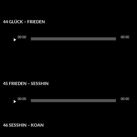
44 GLÜCK – FRIEDEN
Audio-
00:00
00:00
Player
45 FRIEDEN – SESSHIN
Audio-
00:00
00:00
Player
46 SESSHIN – KOAN