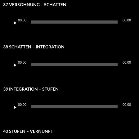
37 VERSÖHNUNG – SCHATTEN
Audio-
00:00
00:00
Player
38 SCHATTEN – INTEGRATION
Audio-
00:00
00:00
Player
39 INTEGRATION – STUFEN
Audio-
00:00
00:00
Player
40 STUFEN – VERNUNFT