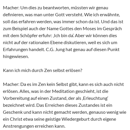
Macher: Um dies zu beantworten, müssten wir genau
definieren, was man unter Gott versteht. Wie ich erwähnte,
soll das erfahren werden, was immer schon da ist. Und das ist
zum Beispiel auch der Name Gottes den Moses im Gespräch
mit dem Schöpfer erfuhr: ‚Ich bin da‘. Aber wir können dies
nicht auf der rationalen Ebene diskutieren, weil es sich um
Erfahrungen handelt. C.G. Jung hat genau auf diesen Punkt
hingewiesen.
Kann ich mich durch Zen selbst erlösen?
Macher: Da es im Zen kein Selbst gibt, kann es sich auch nicht
erlösen. Alles, was in der Meditation geschieht, ist die
Vorbereitung auf einen Zustand, der als ‚Erleuchtung‘
bezeichnet wird. Das Erreichen dieses Zustandes ist ein
Geschenk und kann nicht gemacht werden, genauso wenig wie
ein Christ etwa seine geistige Wiedergeburt durch eigene
Anstrengungen erreichen kann.