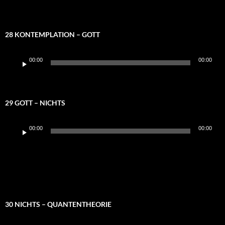
28 KONTEMPLATION – GOTT
Audio-
00:00
00:00
Player
29 GOTT – NICHTS
Audio-
00:00
00:00
Player
30 NICHTS – QUANTENTHEORIE