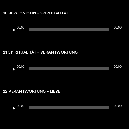
10 BEWUSSTSEIN – SPIRITUALITÄT
Audio-
00:00
00:00
Player
11 SPIRITUALITÄT – VERANTWORTUNG
Audio-
00:00
00:00
Player
12 VERANTWORTUNG – LIEBE
Audio-
00:00
00:00
Player