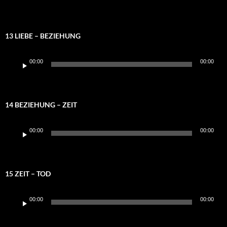
13 LIEBE – BEZIEHUNG
Audio-
00:00
00:00
Player
14 BEZIEHUNG – ZEIT
Audio-
00:00
00:00
Player
15 ZEIT – TOD
Audio-
00:00
00:00
Player