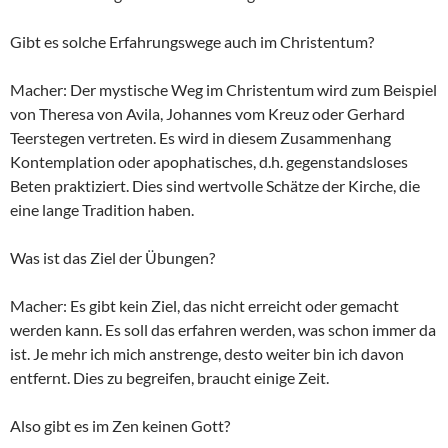
Gibt es solche Erfahrungswege auch im Christentum?
Macher: Der mystische Weg im Christentum wird zum Beispiel
von Theresa von Avila, Johannes vom Kreuz oder Gerhard
Teerstegen vertreten. Es wird in diesem Zusammenhang
Kontemplation oder apophatisches, d.h. gegenstandsloses
Beten praktiziert. Dies sind wertvolle Schätze der Kirche, die
eine lange Tradition haben.
Was ist das Ziel der Übungen?
Macher: Es gibt kein Ziel, das nicht erreicht oder gemacht
werden kann. Es soll das erfahren werden, was schon immer da
ist. Je mehr ich mich anstrenge, desto weiter bin ich davon
entfernt. Dies zu begreifen, braucht einige Zeit.
Also gibt es im Zen keinen Gott?