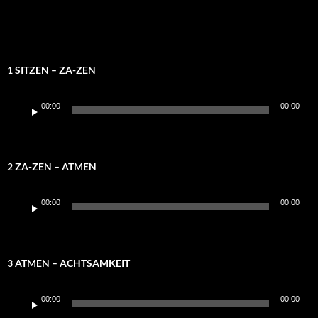
1 SITZEN – ZA-ZEN
Audio-
00:00
00:00
Player
2 ZA-ZEN – ATMEN
Audio-
00:00
00:00
Player
3 ATMEN – ACHTSAMKEIT
Audio-
00:00
00:00
Player