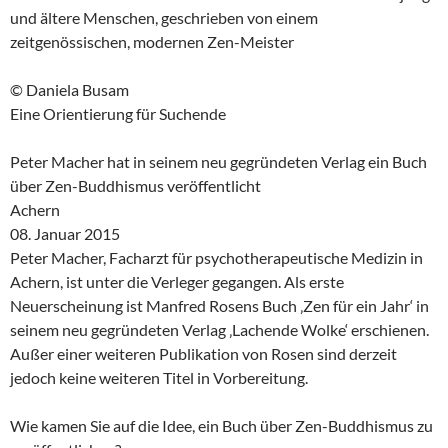
und ältere Menschen, geschrieben von einem
zeitgenössischen, modernen Zen-Meister
© Daniela Busam
Eine Orientierung für Suchende
Peter Macher hat in seinem neu gegründeten Verlag ein Buch
über Zen-Buddhismus veröffentlicht
Achern
08. Januar 2015
Peter Macher, Facharzt für psychotherapeutische Medizin in
Achern, ist unter die Verleger gegangen. Als erste
Neuerscheinung ist Manfred Rosens Buch ‚Zen für ein Jahr‘ in
seinem neu gegründeten Verlag ‚Lachende Wolke‘ erschienen.
Außer einer weiteren Publikation von Rosen sind derzeit
jedoch keine weiteren Titel in Vorbereitung.
Wie kamen Sie auf die Idee, ein Buch über Zen-Buddhismus zu