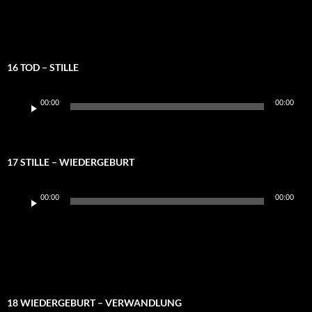
16 TOD – STILLE
Audio-
00:00
00:00
Player
17 STILLE – WIEDERGEBURT
Audio-
00:00
00:00
Player
18 WIEDERGEBURT – VERWANDLUNG