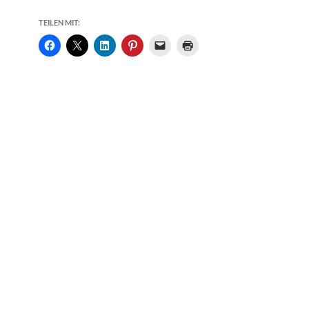
TEILEN MIT: