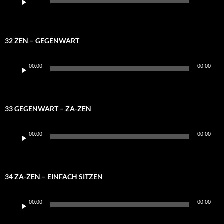
Player
32 ZEN – GEGENWART
Audio-
00:00
00:00
Player
33 GEGENWART – ZA-ZEN
Audio-
00:00
00:00
Player
34 ZA-ZEN – EINFACH SITZEN
Audio-
00:00
00:00
Player