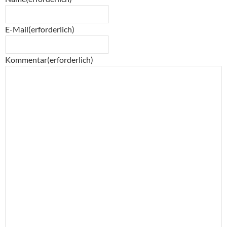
E-Mail
(erforderlich)
Kommentar
(erforderlich)