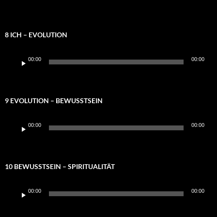
8 ICH – EVOLUTION
Audio-
00:00
00:00
Player
9 EVOLUTION – BEWUSSTSEIN
Audio-
00:00
00:00
Player
10 BEWUSSTSEIN – SPIRITUALITÄT
Audio-
00:00
00:00
Player