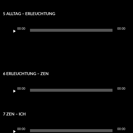
5 ALLTAG – ERLEUCHTUNG
Audio-
00:00
00:00
Player
6 ERLEUCHTUNG – ZEN
Audio-
00:00
00:00
Player
7 ZEN – ICH
Audio-
00:00
00:00
Player