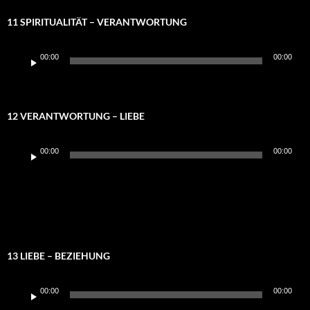
11 SPIRITUALITÄT – VERANTWORTUNG
Audio-
00:00
00:00
Player
12 VERANTWORTUNG – LIEBE
Audio-
00:00
00:00
Player
13 LIEBE – BEZIEHUNG
Audio-
00:00
00:00
Player