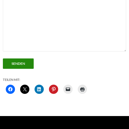
SENDEN
TEILEN MIT: