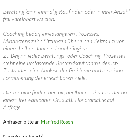
Beratung kann einmalig stattfinden oder in ihrer Anzahl
frei vereinbart werden.
Coaching bedarf eines längeren Prozesses.
Mindestens zehn Sitzungen über einen Zeitraum von
einem halben Jahr sind unabdingbar.
Zu Beginn jedes Beratungs- oder Coaching- Prozesses
steht eine umfassende Bestandsaufnahme des Ist-
Zustandes, eine Analyse der Probleme und eine klare
Formulierung der erreichbaren Ziele.
Die Termine finden bei mir, bei Ihnen zuhause oder an
einem frei wählbaren Ort statt. Honorarsätze auf
Anfrage.
Anfragen bitte an
Manfred Rosen
Name
(erforderlich)