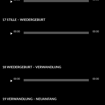
Player
17 STILLE – WIEDERGEBURT
Audio-
00:00
00:00
Player
18 WIEDERGEBURT – VERWANDLUNG
Audio-
00:00
00:00
Player
19 VERWANDLUNG – NEUANFANG