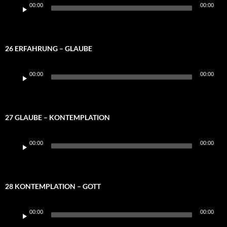
Audio-
00:00
00:00
Player
26 ERFAHRUNG – GLAUBE
Audio-
00:00
00:00
Player
27 GLAUBE – KONTEMPLATION
Audio-
00:00
00:00
Player
28 KONTEMPLATION – GOTT
Audio-
00:00
00:00
Player