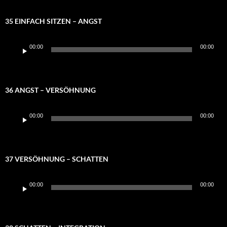
35 EINFACH SITZEN – ANGST
Audio-
00:00
00:00
Player
36 ANGST – VERSÖHNUNG
Audio-
00:00
00:00
Player
37 VERSÖHNUNG – SCHATTEN
Audio-
00:00
00:00
Player