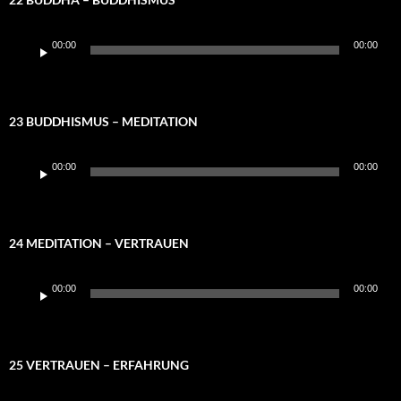
Audio-
00:00
00:00
Player
23 BUDDHISMUS – MEDITATION
Audio-
00:00
00:00
Player
24 MEDITATION – VERTRAUEN
Audio-
00:00
00:00
Player
25 VERTRAUEN – ERFAHRUNG