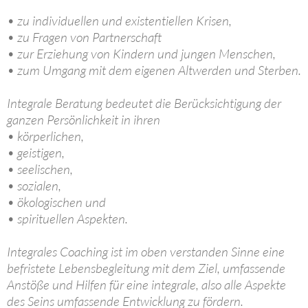
• zu individuellen und existentiellen Krisen,
• zu Fragen von Partnerschaft
• zur Erziehung von Kindern und jungen Menschen,
• zum Umgang mit dem eigenen Altwerden und Sterben.
Integrale Beratung bedeutet die Berücksichtigung der
ganzen Persönlichkeit in ihren
• körperlichen,
• geistigen,
• seelischen,
• sozialen,
• ökologischen und
• spirituellen Aspekten.
Integrales Coaching ist im oben verstanden Sinne eine
befristete Lebensbegleitung mit dem Ziel, umfassende
Anstöße und Hilfen für eine integrale, also alle Aspekte
des Seins umfassende Entwicklung zu fördern.