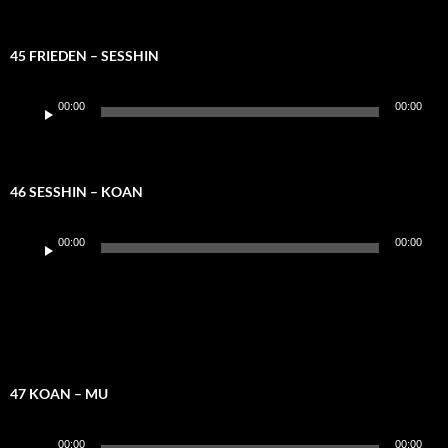
45 FRIEDEN – SESSHIN
Audio-
00:00
00:00
Player
46 SESSHIN – KOAN
Audio-
00:00
00:00
Player
47 KOAN – MU
Audio-
00:00
00:00