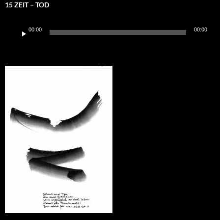
15 ZEIT – TOD
Audio-
00:00
00:00
Player