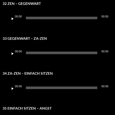
32 ZEN – GEGENWART
Audio-
00:00
00:00
Player
33 GEGENWART – ZA-ZEN
Audio-
00:00
00:00
Player
34 ZA-ZEN – EINFACH SITZEN
Audio-
00:00
00:00
Player
35 EINFACH SITZEN – ANGST