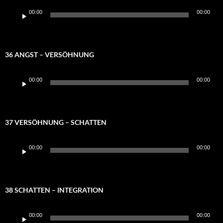
Audio-
00:00
00:00
Player
36 ANGST – VERSÖHNUNG
Audio-
00:00
00:00
Player
37 VERSÖHNUNG – SCHATTEN
Audio-
00:00
00:00
Player
38 SCHATTEN – INTEGRATION
Audio-
00:00
00:00
Player