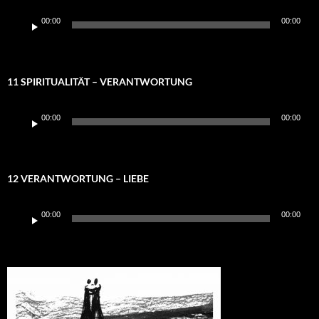
Audio-
00:00
00:00
Player
11 SPIRITUALITÄT – VERANTWORTUNG
Audio-
00:00
00:00
Player
12 VERANTWORTUNG – LIEBE
Audio-
00:00
00:00
Player