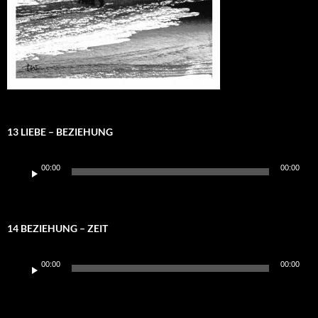
13 LIEBE – BEZIEHUNG
Audio-
00:00
00:00
Player
14 BEZIEHUNG – ZEIT
Audio-
00:00
00:00
Player