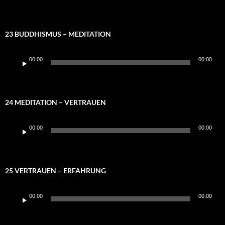
23 BUDDHISMUS – MEDITATION
Audio-
00:00
00:00
Player
24 MEDITATION – VERTRAUEN
Audio-
00:00
00:00
Player
25 VERTRAUEN – ERFAHRUNG
Audio-
00:00
00:00
Player