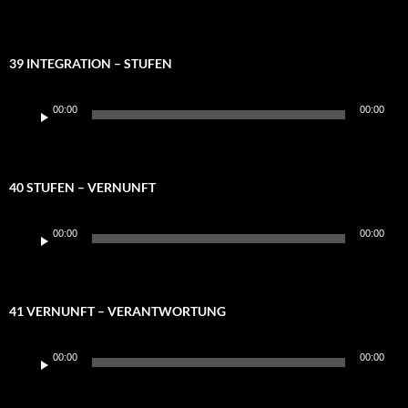
39 INTEGRATION – STUFEN
Audio-
00:00
00:00
Player
40 STUFEN – VERNUNFT
Audio-
00:00
00:00
Player
41 VERNUNFT – VERANTWORTUNG
Audio-
00:00
00:00
Player