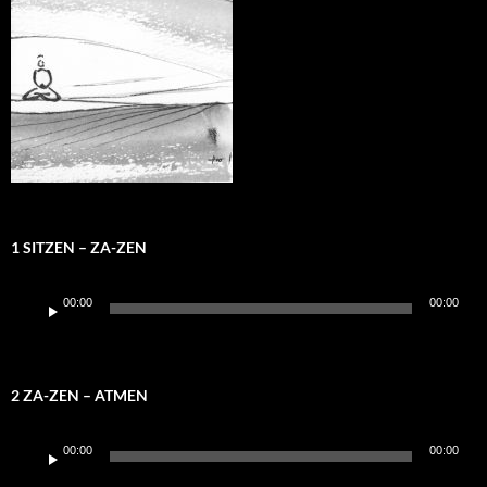
1 SITZEN – ZA-ZEN
Audio-
00:00
00:00
Player
2 ZA-ZEN – ATMEN
Audio-
00:00
00:00
Player