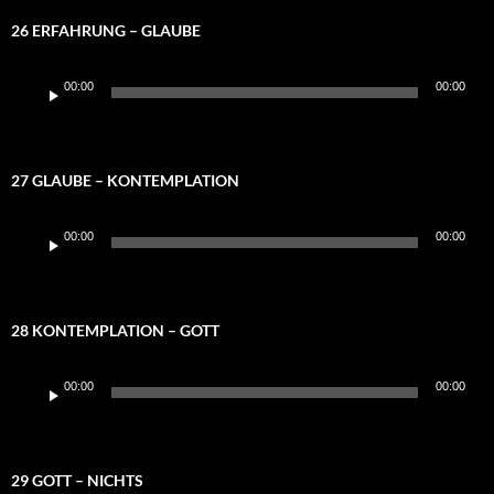
26 ERFAHRUNG – GLAUBE
Audio-
00:00
00:00
Player
27 GLAUBE – KONTEMPLATION
Audio-
00:00
00:00
Player
28 KONTEMPLATION – GOTT
Audio-
00:00
00:00
Player
29 GOTT – NICHTS