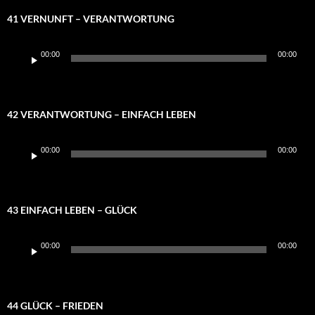
41 VERNUNFT – VERANTWORTUNG
Audio-
00:00
00:00
Player
42 VERANTWORTUNG – EINFACH LEBEN
Audio-
00:00
00:00
Player
43 EINFACH LEBEN – GLÜCK
Audio-
00:00
00:00
Player
44 GLÜCK – FRIEDEN