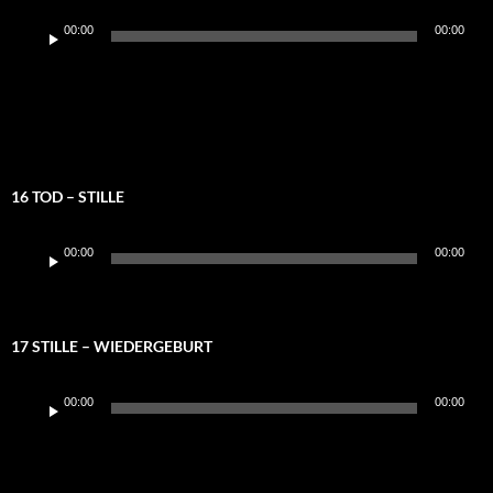
Audio-
00:00
00:00
Player
16 TOD – STILLE
Audio-
00:00
00:00
Player
17 STILLE – WIEDERGEBURT
Audio-
00:00
00:00
Player