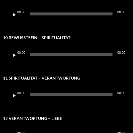
Audio-
00:00
00:00
Player
10 BEWUSSTSEIN – SPIRITUALITÄT
Audio-
00:00
00:00
Player
11 SPIRITUALITÄT – VERANTWORTUNG
Audio-
00:00
00:00
Player
12 VERANTWORTUNG – LIEBE
Audio-