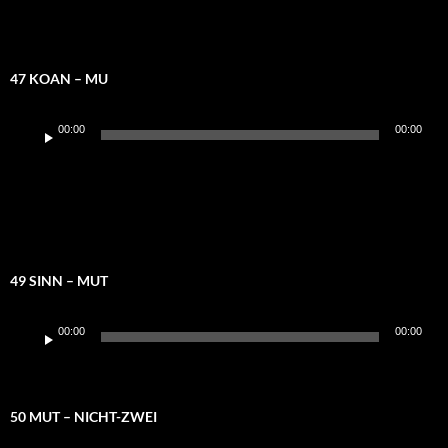
47 KOAN – MU
Audio-
00:00
00:00
Player
49 SINN – MUT
Audio-
00:00
00:00
Player
50 MUT – NICHT-ZWEI