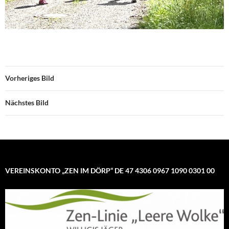
Vorheriges Bild
Nächstes Bild
VEREINSKONTO „ZEN IM DÖRP“ DE 47 4306 0967 1090 0301 00