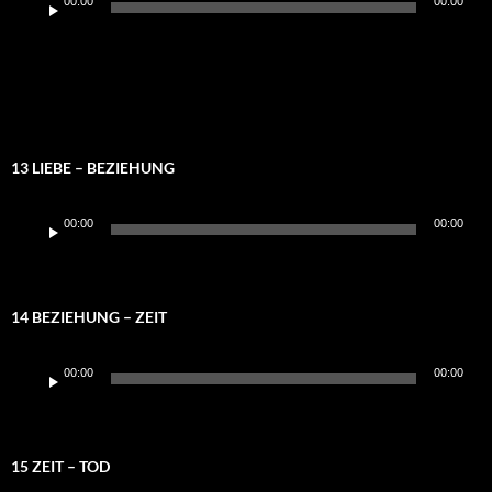
00:00
00:00
Player
13 LIEBE – BEZIEHUNG
Audio-
00:00
00:00
Player
14 BEZIEHUNG – ZEIT
Audio-
00:00
00:00
Player
15 ZEIT – TOD