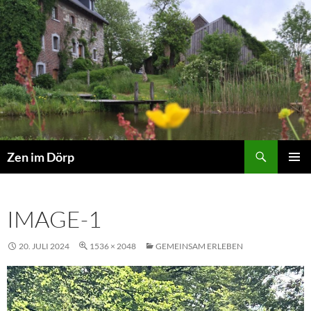
Zum
Inhalt
springen
Suchen
Zen im Dörp
PRIMÄR
MENÜ
IMAGE-1
20. JULI 2024
1536 × 2048
GEMEINSAM ERLEBEN