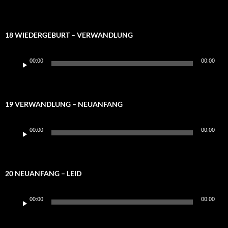
18 WIEDERGEBURT – VERWANDLUNG
Audio-
00:00
00:00
Player
19 VERWANDLUNG – NEUANFANG
Audio-
00:00
00:00
Player
20 NEUANFANG – LEID
Audio-
00:00
00:00
Player