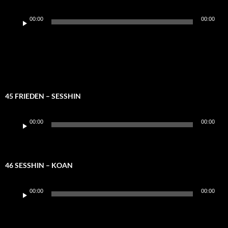
Audio-
00:00
00:00
Player
45 FRIEDEN – SESSHIN
Audio-
00:00
00:00
Player
46 SESSHIN – KOAN
Audio-
00:00
00:00
Player