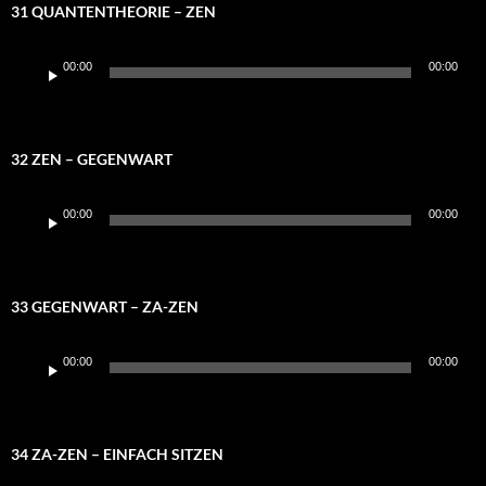
31 QUANTENTHEORIE – ZEN
Audio-
00:00
00:00
Player
32 ZEN – GEGENWART
Audio-
00:00
00:00
Player
33 GEGENWART – ZA-ZEN
Audio-
00:00
00:00
Player
34 ZA-ZEN – EINFACH SITZEN