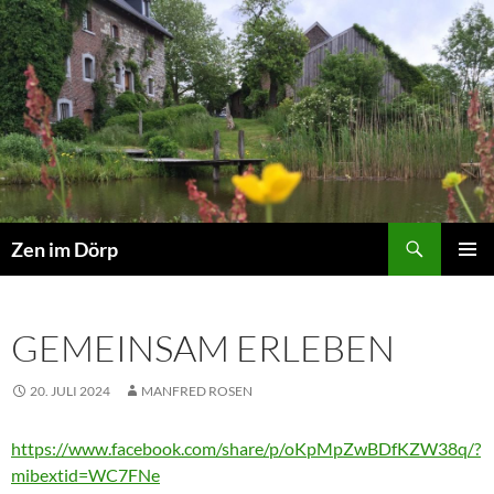
Zum
Inhalt
springen
Suchen
Zen im Dörp
PRIMÄR
MENÜ
GEMEINSAM ERLEBEN
20. JULI 2024
MANFRED ROSEN
https://www.facebook.com/share/p/oKpMpZwBDfKZW38q/?
mibextid=WC7FNe