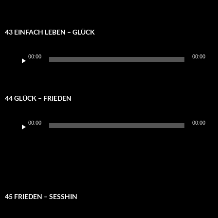
43 EINFACH LEBEN – GLÜCK
Audio-
00:00
00:00
Player
44 GLÜCK – FRIEDEN
Audio-
00:00
00:00
Player
45 FRIEDEN – SESSHIN
Audio-