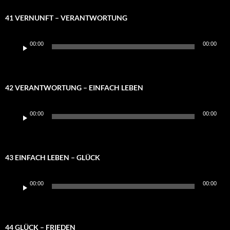
41 VERNUNFT – VERANTWORTUNG
Audio-
00:00
00:00
Player
42 VERANTWORTUNG – EINFACH LEBEN
Audio-
00:00
00:00
Player
43 EINFACH LEBEN – GLÜCK
Audio-
00:00
00:00
Player
44 GLÜCK – FRIEDEN