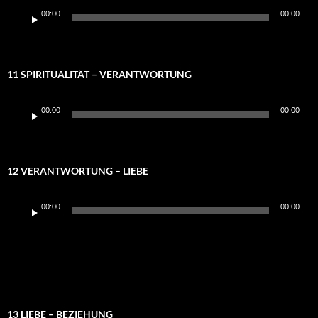
Audio-
00:00
00:00
Player
11 SPIRITUALITÄT – VERANTWORTUNG
Audio-
00:00
00:00
Player
12 VERANTWORTUNG – LIEBE
Audio-
00:00
00:00
Player
13 LIEBE – BEZIEHUNG