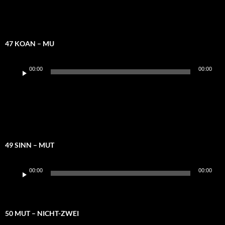
47 KOAN – MU
Audio-
00:00
00:00
Player
49 SINN – MUT
Audio-
00:00
00:00
Player
50 MUT – NICHT-ZWEI