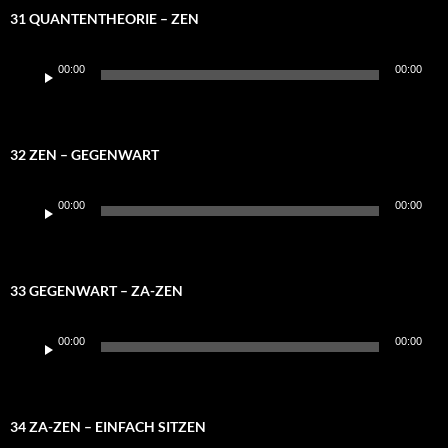
31 QUANTENTHEORIE – ZEN
Audio-
00:00
00:00
Player
32 ZEN – GEGENWART
Audio-
00:00
00:00
Player
33 GEGENWART – ZA-ZEN
Audio-
00:00
00:00
Player
34 ZA-ZEN – EINFACH SITZEN