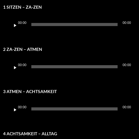
1 SITZEN – ZA-ZEN
Audio-
00:00
00:00
Player
2 ZA-ZEN – ATMEN
Audio-
00:00
00:00
Player
3 ATMEN – ACHTSAMKEIT
Audio-
00:00
00:00
Player
4 ACHTSAMKEIT – ALLTAG