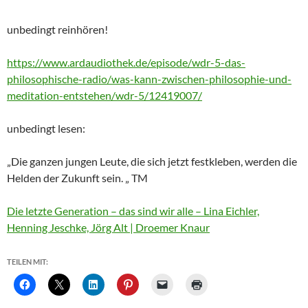
unbedingt reinhören!
https://www.ardaudiothek.de/episode/wdr-5-das-
philosophische-radio/was-kann-zwischen-philosophie-und-
meditation-entstehen/wdr-5/12419007/
unbedingt lesen:
„Die ganzen jungen Leute, die sich jetzt festkleben, werden die
Helden der Zukunft sein. „ TM
Die letzte Generation – das sind wir alle – Lina Eichler,
Henning Jeschke, Jörg Alt | Droemer Knaur
TEILEN MIT: