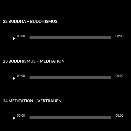
22 BUDDHA – BUDDHISMUS
Audio-
00:00
00:00
Player
23 BUDDHISMUS – MEDITATION
Audio-
00:00
00:00
Player
24 MEDITATION – VERTRAUEN
Audio-
00:00
00:00
Player