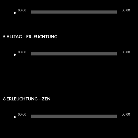
Audio-
00:00
00:00
Player
5 ALLTAG – ERLEUCHTUNG
Audio-
00:00
00:00
Player
6 ERLEUCHTUNG – ZEN
Audio-
00:00
00:00
Player