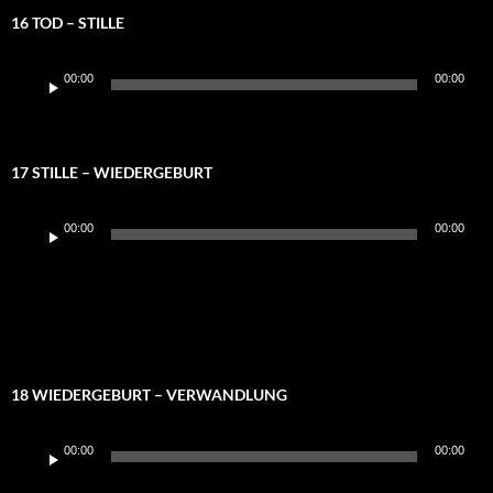
16 TOD – STILLE
Audio-
00:00
00:00
Player
17 STILLE – WIEDERGEBURT
Audio-
00:00
00:00
Player
18 WIEDERGEBURT – VERWANDLUNG
Audio-
00:00
00:00
Player