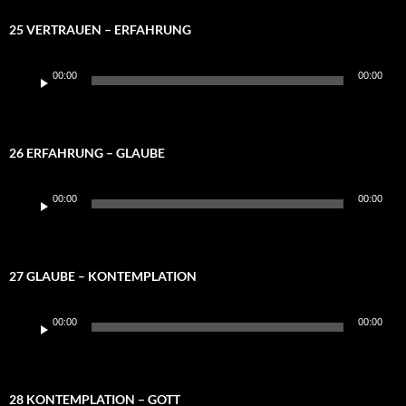
25 VERTRAUEN – ERFAHRUNG
Audio-
00:00
00:00
Player
26 ERFAHRUNG – GLAUBE
Audio-
00:00
00:00
Player
27 GLAUBE – KONTEMPLATION
Audio-
00:00
00:00
Player
28 KONTEMPLATION – GOTT