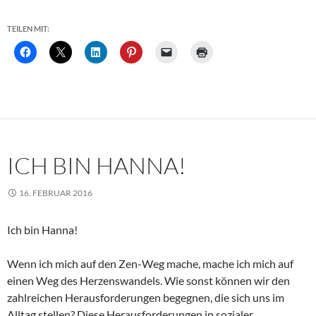
TEILEN MIT:
ICH BIN HANNA!
16. FEBRUAR 2016
Ich bin Hanna!
Wenn ich mich auf den Zen-Weg mache, mache ich mich auf
einen Weg des Herzenswandels. Wie sonst können wir den
zahlreichen Herausforderungen begegnen, die sich uns im
Alltag stellen? Diese Herausforderungen in sozialer,