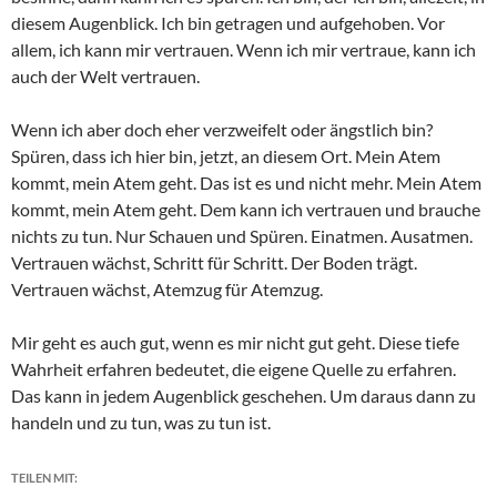
diesem Augenblick. Ich bin getragen und aufgehoben. Vor
allem, ich kann mir vertrauen. Wenn ich mir vertraue, kann ich
auch der Welt vertrauen.
Wenn ich aber doch eher verzweifelt oder ängstlich bin?
Spüren, dass ich hier bin, jetzt, an diesem Ort. Mein Atem
kommt, mein Atem geht. Das ist es und nicht mehr. Mein Atem
kommt, mein Atem geht. Dem kann ich vertrauen und brauche
nichts zu tun. Nur Schauen und Spüren. Einatmen. Ausatmen.
Vertrauen wächst, Schritt für Schritt. Der Boden trägt.
Vertrauen wächst, Atemzug für Atemzug.
Mir geht es auch gut, wenn es mir nicht gut geht. Diese tiefe
Wahrheit erfahren bedeutet, die eigene Quelle zu erfahren.
Das kann in jedem Augenblick geschehen. Um daraus dann zu
handeln und zu tun, was zu tun ist.
TEILEN MIT: