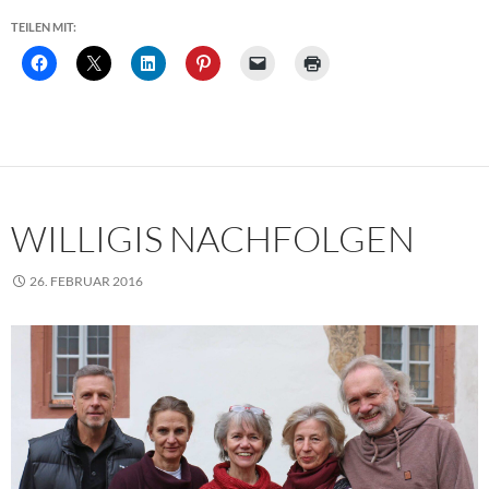
TEILEN MIT:
WILLIGIS NACHFOLGEN
26. FEBRUAR 2016