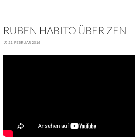
RUBEN HABITO ÜBER ZEN
21. FEBRUAR 2016