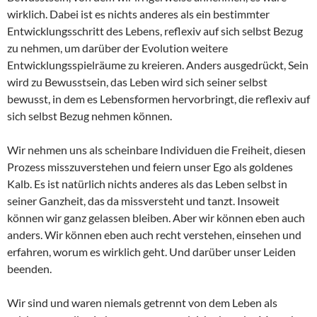
wirklich. Dabei ist es nichts anderes als ein bestimmter
Entwicklungsschritt des Lebens, reflexiv auf sich selbst Bezug
zu nehmen, um darüber der Evolution weitere
Entwicklungsspielräume zu kreieren. Anders ausgedrückt, Sein
wird zu Bewusstsein, das Leben wird sich seiner selbst
bewusst, in dem es Lebensformen hervorbringt, die reflexiv auf
sich selbst Bezug nehmen können.
Wir nehmen uns als scheinbare Individuen die Freiheit, diesen
Prozess misszuverstehen und feiern unser Ego als goldenes
Kalb. Es ist natürlich nichts anderes als das Leben selbst in
seiner Ganzheit, das da missversteht und tanzt. Insoweit
können wir ganz gelassen bleiben. Aber wir können eben auch
anders. Wir können eben auch recht verstehen, einsehen und
erfahren, worum es wirklich geht. Und darüber unser Leiden
beenden.
Wir sind und waren niemals getrennt von dem Leben als