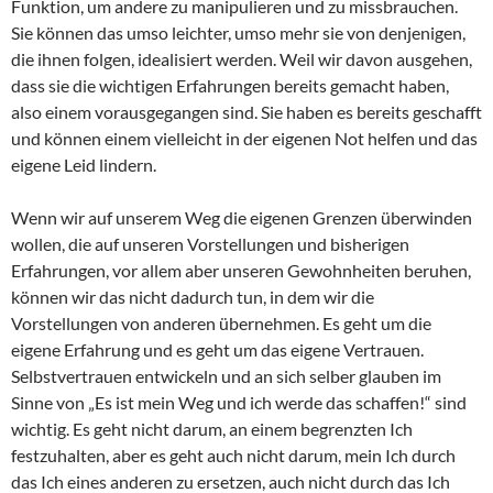
Funktion, um andere zu manipulieren und zu missbrauchen.
Sie können das umso leichter, umso mehr sie von denjenigen,
die ihnen folgen, idealisiert werden. Weil wir davon ausgehen,
dass sie die wichtigen Erfahrungen bereits gemacht haben,
also einem vorausgegangen sind. Sie haben es bereits geschafft
und können einem vielleicht in der eigenen Not helfen und das
eigene Leid lindern.
Wenn wir auf unserem Weg die eigenen Grenzen überwinden
wollen, die auf unseren Vorstellungen und bisherigen
Erfahrungen, vor allem aber unseren Gewohnheiten beruhen,
können wir das nicht dadurch tun, in dem wir die
Vorstellungen von anderen übernehmen. Es geht um die
eigene Erfahrung und es geht um das eigene Vertrauen.
Selbstvertrauen entwickeln und an sich selber glauben im
Sinne von „Es ist mein Weg und ich werde das schaffen!“ sind
wichtig. Es geht nicht darum, an einem begrenzten Ich
festzuhalten, aber es geht auch nicht darum, mein Ich durch
das Ich eines anderen zu ersetzen, auch nicht durch das Ich