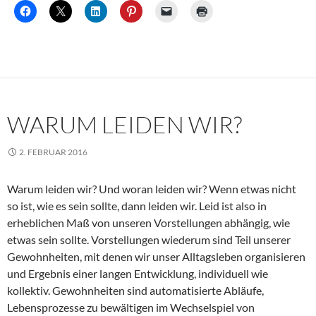
WARUM LEIDEN WIR?
2. FEBRUAR 2016
Warum leiden wir? Und woran leiden wir? Wenn etwas nicht
so ist, wie es sein sollte, dann leiden wir. Leid ist also in
erheblichen Maß von unseren Vorstellungen abhängig, wie
etwas sein sollte. Vorstellungen wiederum sind Teil unserer
Gewohnheiten, mit denen wir unser Alltagsleben organisieren
und Ergebnis einer langen Entwicklung, individuell wie
kollektiv. Gewohnheiten sind automatisierte Abläufe,
Lebensprozesse zu bewältigen im Wechselspiel von