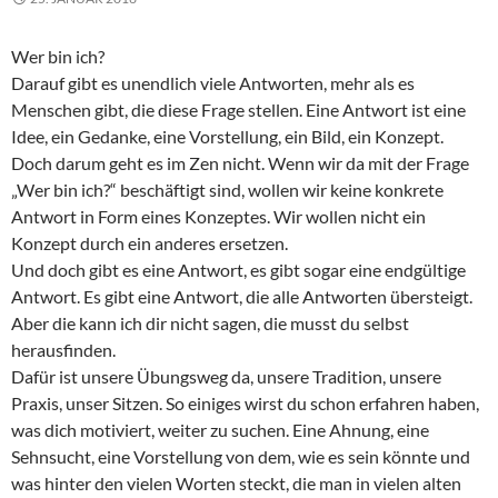
Wer bin ich?
Darauf gibt es unendlich viele Antworten, mehr als es
Menschen gibt, die diese Frage stellen. Eine Antwort ist eine
Idee, ein Gedanke, eine Vorstellung, ein Bild, ein Konzept.
Doch darum geht es im Zen nicht. Wenn wir da mit der Frage
„Wer bin ich?“ beschäftigt sind, wollen wir keine konkrete
Antwort in Form eines Konzeptes. Wir wollen nicht ein
Konzept durch ein anderes ersetzen.
Und doch gibt es eine Antwort, es gibt sogar eine endgültige
Antwort. Es gibt eine Antwort, die alle Antworten übersteigt.
Aber die kann ich dir nicht sagen, die musst du selbst
herausfinden.
Dafür ist unsere Übungsweg da, unsere Tradition, unsere
Praxis, unser Sitzen. So einiges wirst du schon erfahren haben,
was dich motiviert, weiter zu suchen. Eine Ahnung, eine
Sehnsucht, eine Vorstellung von dem, wie es sein könnte und
was hinter den vielen Worten steckt, die man in vielen alten