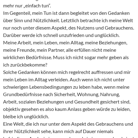
mehr nur „einfach tun“.
Im Gegenteil, mein Tun ist dann begleitet von den Gedanken
über Sinn und Nützlichkeit. Letztlich betrachte ich meine Welt
nur noch unter diesem Aspekt, des Nutzens und Gebrauchens.
Darüber werde ich schnell unzufrieden und unglücklich.
Meine Arbeit, mein Leben, mein Alltag, meine Beziehungen,
meine Freunde, mein Partner, alle erfüllen nicht meine
wirklichen Bedürfnisse. Muss ich nicht sogar mehr geben als
ich zurückbekomme?
Solche Gedanken können mich regelrecht auffressen und mir
mein Leben im Alltag verleiden. Auch wenn ich nicht unter
schwierigen Lebensbedingungen zu leben habe, wenn meine
Grundbedürfnisse nach Sicherheit, Wohnung, Nahrung,
Arbeit, sozialen Beziehungen und Gesundheit gesichert sind,
objektiv gesehen es also kaum Anlass geben würde zu leiden,
bleibe ich unglücklich.
Eine Welt, die ich nur unter dem Aspekt des Gebrauchens und
ihrer Nützlichkeit sehe, kann mich auf Dauer niemals