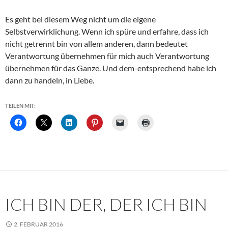
Es geht bei diesem Weg nicht um die eigene
Selbstverwirklichung. Wenn ich spüre und erfahre, dass ich
nicht getrennt bin von allem anderen, dann bedeutet
Verantwortung übernehmen für mich auch Verantwortung
übernehmen für das Ganze. Und dem-entsprechend habe ich
dann zu handeln, in Liebe.
TEILEN MIT:
ICH BIN DER, DER ICH BIN
2. FEBRUAR 2016