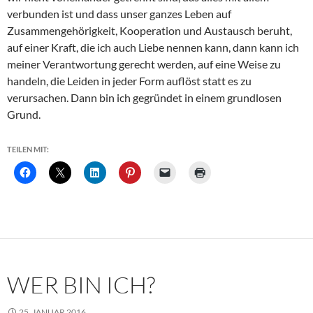
verbunden ist und dass unser ganzes Leben auf
Zusammengehörigkeit, Kooperation und Austausch beruht,
auf einer Kraft, die ich auch Liebe nennen kann, dann kann ich
meiner Verantwortung gerecht werden, auf eine Weise zu
handeln, die Leiden in jeder Form auflöst statt es zu
verursachen. Dann bin ich gegründet in einem grundlosen
Grund.
TEILEN MIT:
WER BIN ICH?
25. JANUAR 2016