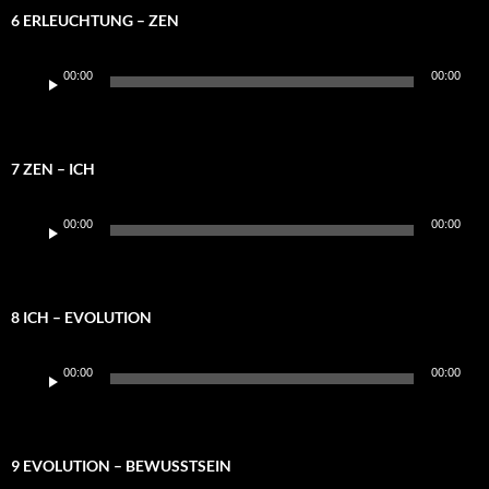
6 ERLEUCHTUNG – ZEN
Audio-
00:00
00:00
Player
7 ZEN – ICH
Audio-
00:00
00:00
Player
8 ICH – EVOLUTION
Audio-
00:00
00:00
Player
9 EVOLUTION – BEWUSSTSEIN