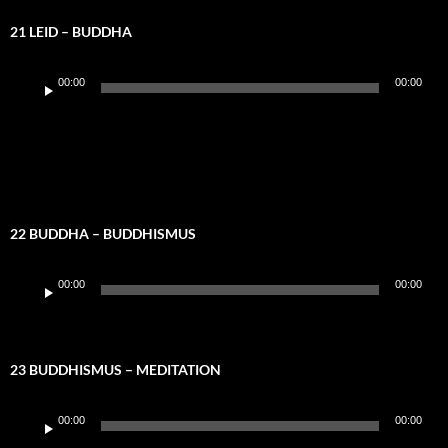
21 LEID – BUDDHA
Audio-
00:00
00:00
Player
22 BUDDHA – BUDDHISMUS
Audio-
00:00
00:00
Player
23 BUDDHISMUS – MEDITATION
Audio-
00:00
00:00
Player