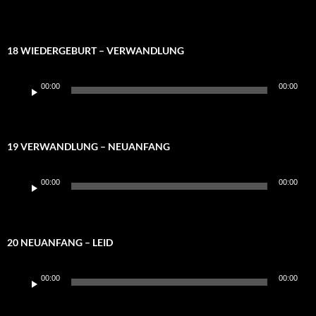
18 WIEDERGEBURT – VERWANDLUNG
Audio-
00:00
00:00
Player
19 VERWANDLUNG – NEUANFANG
Audio-
00:00
00:00
Player
20 NEUANFANG – LEID
Audio-
00:00
00:00
Player