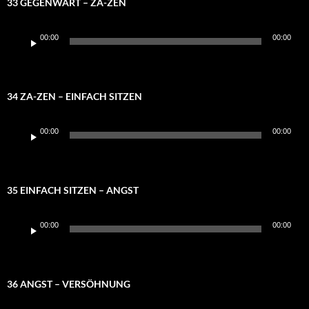
33 GEGENWART – ZA-ZEN
Audio-
00:00
00:00
Player
34 ZA-ZEN – EINFACH SITZEN
Audio-
00:00
00:00
Player
35 EINFACH SITZEN – ANGST
Audio-
00:00
00:00
Player
36 ANGST – VERSÖHNUNG