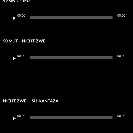
49 SINN – MUT
Audio-
00:00
00:00
Player
50 MUT – NICHT-ZWEI
Audio-
00:00
00:00
Player
NICHT-ZWEI – SHIKANTAZA
Audio-
00:00
00:00
Player