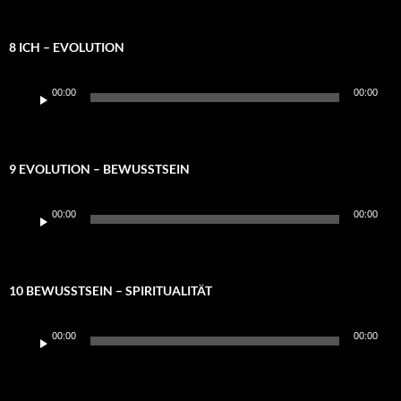
8 ICH – EVOLUTION
Audio-
00:00
00:00
Player
9 EVOLUTION – BEWUSSTSEIN
Audio-
00:00
00:00
Player
10 BEWUSSTSEIN – SPIRITUALITÄT
Audio-
00:00
00:00
Player