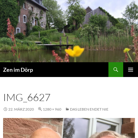
Zum
Inhalt
springen
Suchen
Zen im Dörp
PRIMÄR
MENÜ
IMG_6627
22. MÄRZ 2020
1280 × 960
DAS LEBEN ENDET NIE