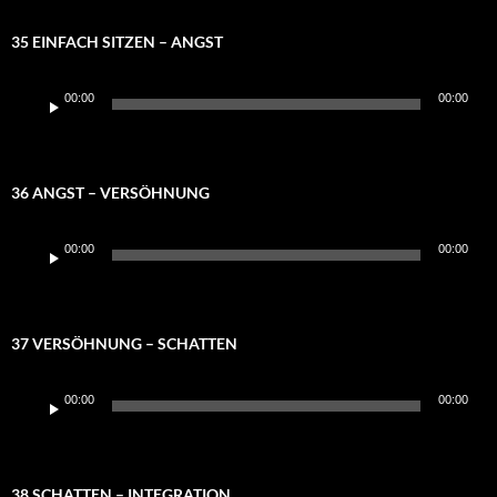
35 EINFACH SITZEN – ANGST
Audio-
00:00
00:00
Player
36 ANGST – VERSÖHNUNG
Audio-
00:00
00:00
Player
37 VERSÖHNUNG – SCHATTEN
Audio-
00:00
00:00
Player
38 SCHATTEN – INTEGRATION