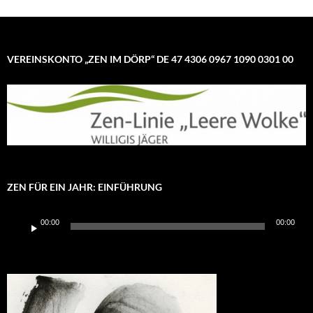
VEREINSKONTO „ZEN IM DÖRP“ DE 47 4306 0967 1090 0301 00
ZEN FÜR EIN JAHR: EINFÜHRUNG
Audio-
00:00
00:00
Player