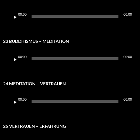
Audio-
00:00
00:00
Player
23 BUDDHISMUS – MEDITATION
Audio-
00:00
00:00
Player
24 MEDITATION – VERTRAUEN
Audio-
00:00
00:00
Player
25 VERTRAUEN – ERFAHRUNG
Audio-