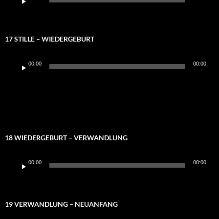
Player
17 STILLE – WIEDERGEBURT
Audio-
00:00
00:00
Player
18 WIEDERGEBURT – VERWANDLUNG
Audio-
00:00
00:00
Player
19 VERWANDLUNG – NEUANFANG