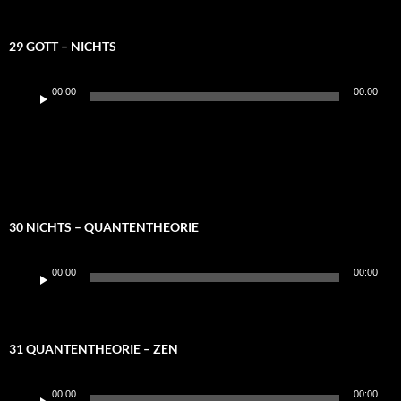
29 GOTT – NICHTS
Audio-
00:00
00:00
Player
30 NICHTS – QUANTENTHEORIE
Audio-
00:00
00:00
Player
31 QUANTENTHEORIE – ZEN
Audio-
00:00
00:00