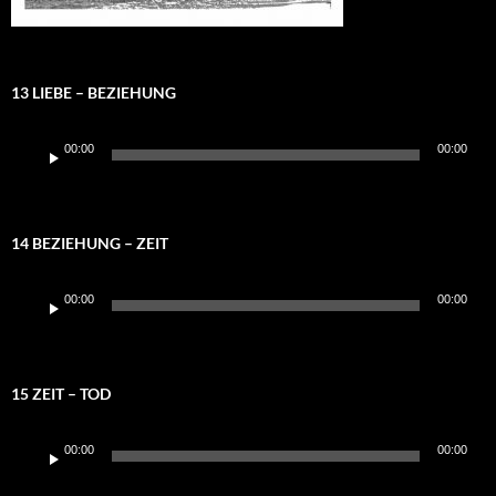
13 LIEBE – BEZIEHUNG
Audio-
00:00
00:00
Player
14 BEZIEHUNG – ZEIT
Audio-
00:00
00:00
Player
15 ZEIT – TOD
Audio-
00:00
00:00
Player