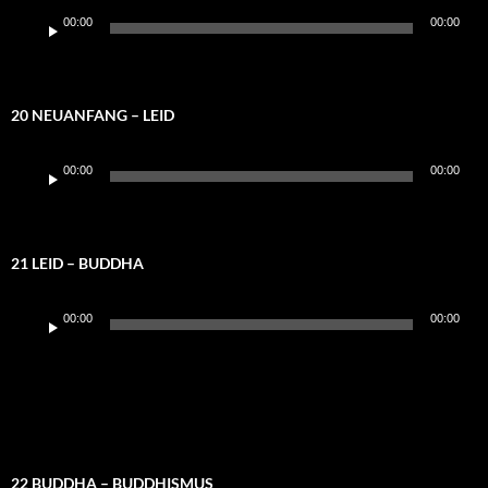
Audio-
00:00
00:00
Player
20 NEUANFANG – LEID
Audio-
00:00
00:00
Player
21 LEID – BUDDHA
Audio-
00:00
00:00
Player
22 BUDDHA – BUDDHISMUS