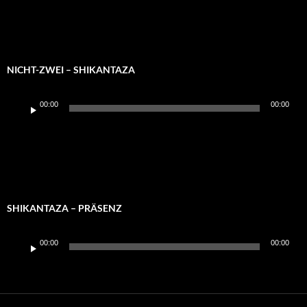
NICHT-ZWEI – SHIKANTAZA
Audio-
00:00
00:00
Player
SHIKANTAZA – PRÄSENZ
Audio-
00:00
00:00
Player