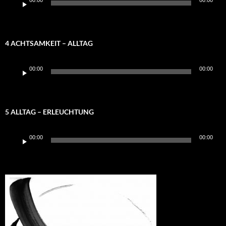
Player
4 ACHTSAMKEIT – ALLTAG
Audio-
00:00
00:00
Player
5 ALLTAG – ERLEUCHTUNG
Audio-
00:00
00:00
Player