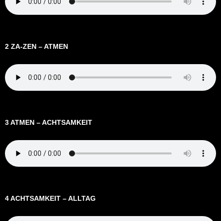
2 ZA-ZEN – ATMEN
3 ATMEN – ACHTSAMKEIT
4 ACHTSAMKEIT – ALLTAG