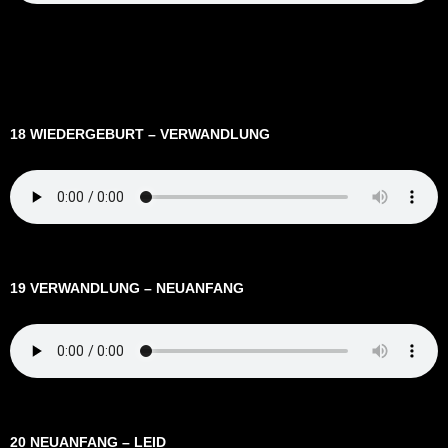
18 WIEDERGEBURT – VERWANDLUNG
19 VERWANDLUNG – NEUANFANG
20 NEUANFANG – LEID