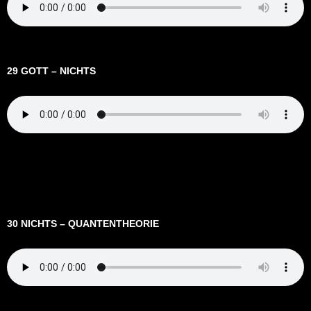
29 GOTT – NICHTS
30 NICHTS – QUANTENTHEORIE