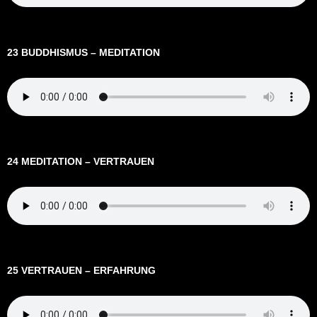
23 BUDDHISMUS – MEDITATION
24 MEDITATION – VERTRAUEN
25 VERTRAUEN – ERFAHRUNG