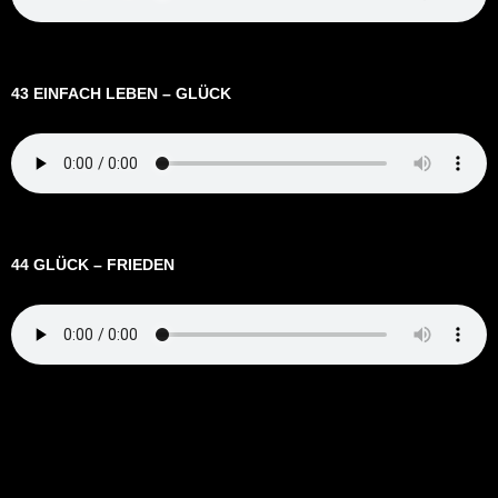
43 EINFACH LEBEN – GLÜCK
44 GLÜCK – FRIEDEN