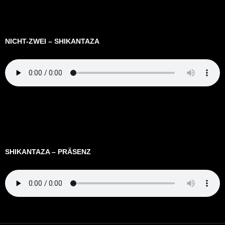
NICHT-ZWEI – SHIKANTAZA
SHIKANTAZA – PRÄSENZ