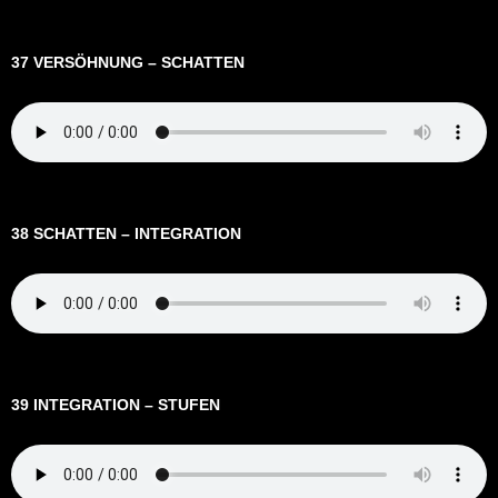
37 VERSÖHNUNG – SCHATTEN
38 SCHATTEN – INTEGRATION
39 INTEGRATION – STUFEN