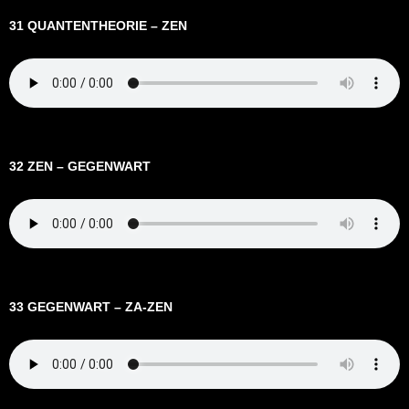
31 QUANTENTHEORIE – ZEN
32 ZEN – GEGENWART
33 GEGENWART – ZA-ZEN