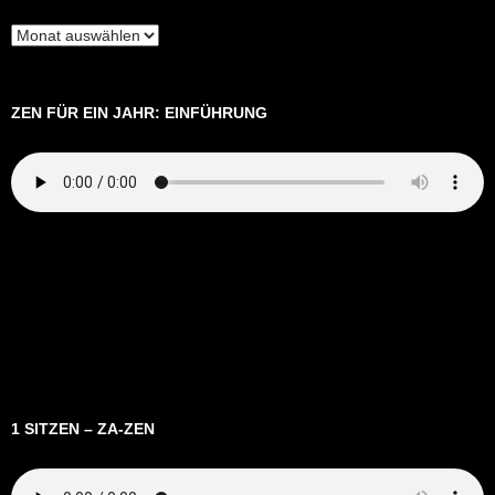
Archiv
ZEN FÜR EIN JAHR: EINFÜHRUNG
1 SITZEN – ZA-ZEN