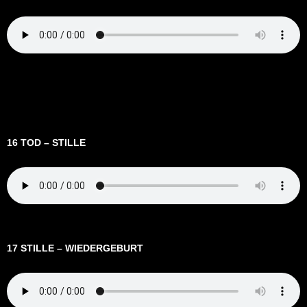
16 TOD – STILLE
17 STILLE – WIEDERGEBURT