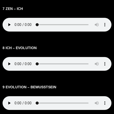
7 ZEN – ICH
8 ICH – EVOLUTION
9 EVOLUTION – BEWUSSTSEIN