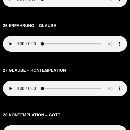
26 ERFAHRUNG – GLAUBE
27 GLAUBE – KONTEMPLATION
28 KONTEMPLATION – GOTT