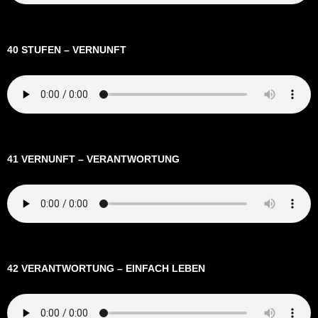
40 STUFEN – VERNUNFT
41 VERNUNFT – VERANTWORTUNG
42 VERANTWORTUNG – EINFACH LEBEN