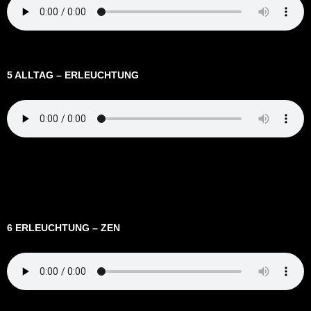
5 ALLTAG – ERLEUCHTUNG
6 ERLEUCHTUNG – ZEN