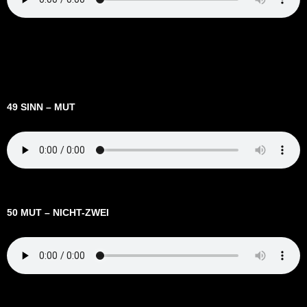
49 SINN – MUT
50 MUT – NICHT-ZWEI