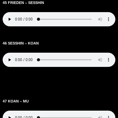
45 FRIEDEN – SESSHIN
46 SESSHIN – KOAN
47 KOAN – MU