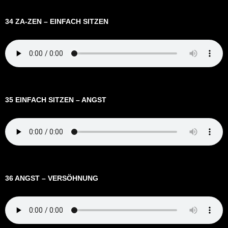
34 ZA-ZEN – EINFACH SITZEN
35 EINFACH SITZEN – ANGST
36 ANGST – VERSÖHNUNG