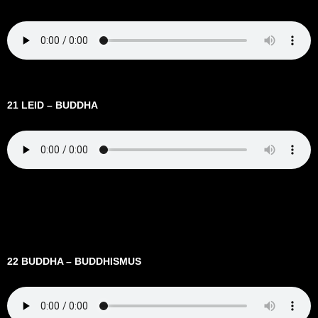
21 LEID – BUDDHA
22 BUDDHA – BUDDHISMUS