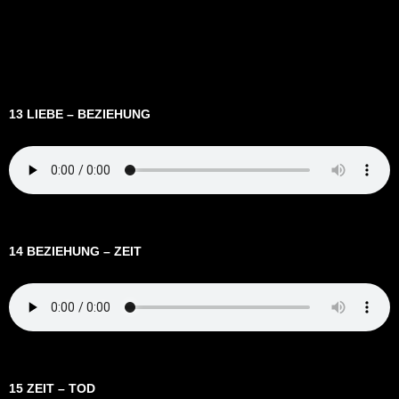
13 LIEBE – BEZIEHUNG
14 BEZIEHUNG – ZEIT
15 ZEIT – TOD